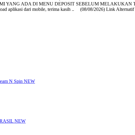
I YANG ADA DI MENU DEPOSIT SEBELUM MELAKUKAN TRA
oad aplikasi dari mobile, terima kasih ..
(08/08/2026)
Link Alternatif
ream N Spin
NEW
RASIL
NEW