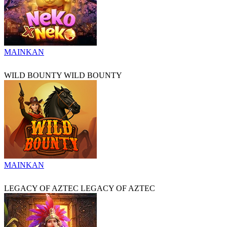
MAINKAN
WILD BOUNTY
WILD BOUNTY
MAINKAN
LEGACY OF AZTEC
LEGACY OF AZTEC