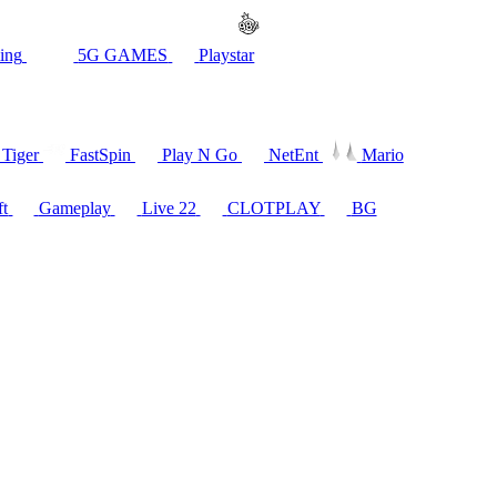
ing
5G GAMES
Playstar
Tiger
FastSpin
Play N Go
NetEnt
Mario
ft
Gameplay
Live 22
CLOTPLAY
BG