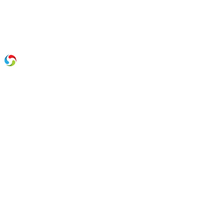
15
OPPO A6 Pro
16
Galaxy A17
17
Infinix Hot 60 Pro
18
Infinix Note 50X
19
POCO M7