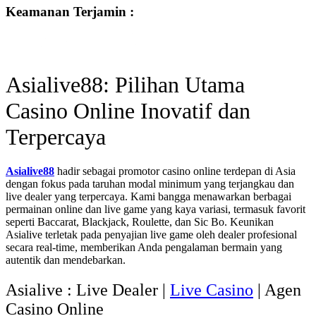
Keamanan Terjamin :
25
Bonus Free Chip 1,700,000
Asialive88: Pilihan Utama
26
Bonus Free Chip 1,600,000
Casino Online Inovatif dan
Terpercaya
27
Bonus Free Chip 1,500,000
Asialive88
hadir sebagai promotor casino online terdepan di Asia
dengan fokus pada taruhan modal minimum yang terjangkau dan
live dealer yang terpercaya. Kami bangga menawarkan berbagai
28
Bonus Free Chip 1,400,000
permainan online dan live game yang kaya variasi, termasuk favorit
seperti Baccarat, Blackjack, Roulette, dan Sic Bo. Keunikan
Asialive terletak pada penyajian live game oleh dealer profesional
secara real-time, memberikan Anda pengalaman bermain yang
autentik dan mendebarkan.
29
Bonus Free Chip 1,300,000
Asialive : Live Dealer |
Live Casino
| Agen
Casino Online