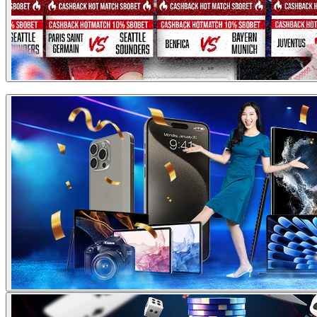
Minimal cashback yang diberikan adalah
Rp100.000
dan
LIVE PROXY
100.000
1.000.000
maksimal
Rp5.000.000
per member setiap minggu.
Cashback akan diproses maksimal
1 x 24 jam
setelah jadwal
pembagian.
Asialive88 berhak membatalkan atau menghanguskan bonus
Member berhak mendapatkan
Rollingan Baccarat Live
apabila ditemukan indikasi kecurangan, penyalahgunaan
Proxy 0.1 %
dari total TurnOver setiap minggu (periode
promo, atau pelanggaran ketentuan yang berlaku.
Senin
– Minggu
) dengan Status "
MENANG
".
Seluruh keputusan
Asialive88
bersifat
mutlak dan final
serta
Rollingan akan dibagikan setiap
hari Senin
dan langsung ke
tidak dapat diganggu gugat.
saldo akun member yang terdaftar di
Asialive88
.
Minimal rollingan yang diberikan adalah
Rp100.000
dan
maksimal
Rp1.000.000
per member setiap minggu.
Rollingan akan diproses maksimal
1 x 24 jam
setelah jadwal
pembagian.
Asialive88 berhak membatalkan atau menghanguskan bonus
apabila ditemukan indikasi kecurangan, penyalahgunaan
promo, atau pelanggaran ketentuan yang berlaku.
Seluruh keputusan
Asialive88
bersifat
mutlak dan final
serta
tidak dapat diganggu gugat.