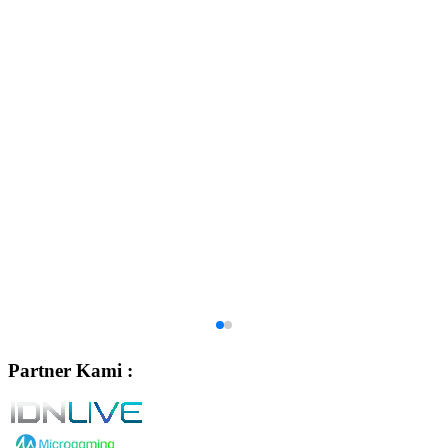
4
Iphone 17 Pro Max
Bola Kelima
100.000
5
HUAWEI MATE X6
6
Asus ROG Flow X16
7
Lenovo LOQ AHID i7
8
Apple iPad Air M3
Partner Kami :
9
Xiaomi 15T Pro