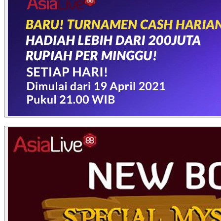
45,000,001 - 55,000,000
6 Kupon
55,000,001 - 65,000,000
7 Kupon
65,000,001 - 80,000,000
8 Kupon
80,000,001 - 100,000,000
9 Kupon
Turnover/Rollingan bermain : Rp. 500.001 - Rp.
1.500.000 = 2 Kupon
Turnover/Rollingan bermain : Rp. 1.500.001 - Rp.
3.000.000 = 5 Kupon
> 100,000,000
10 Kupon
Turnover/Rollingan bermain : Rp. 3.000.001 - Rp.
A. MONDAY WARMUP
5.000.000 = 8 Kupon
Turnover/Rollingan bermain : Lebih dari > Rp. 5.000.001
= 12 Kupon