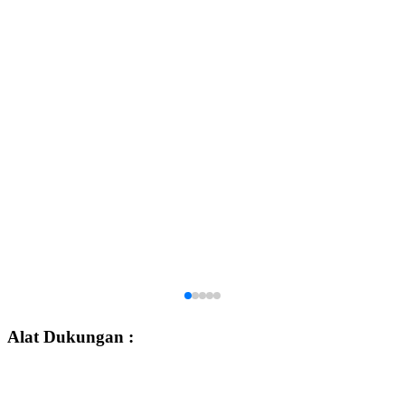
20
Vivo Y19s GT 5G
21
Bonus Free Chip 2,000,000
22
Bonus Free Chip 1,950,000
23
Bonus Free Chip 1,900,000
Alat Dukungan :
24
Bonus Free Chip 1,800,000