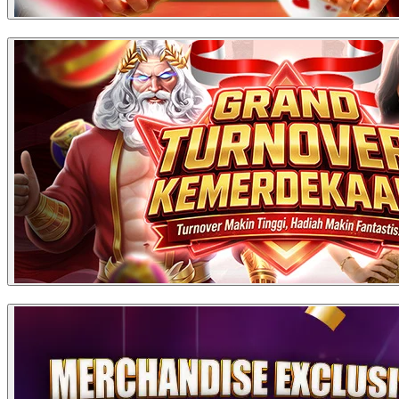
MERDEKA LUCKYDRAW FESTIVAL OF
CHAMPIONS 2026
Total
Total
Rank
Hadiah
Pemenang
Hadiah
Rp
Rp
1
1
3.000.000
3.000.000
Rp
Rp
2 - 3
2
2.500.000
5.000.000
Rp
Rp
4 - 5
2
GRAND TURNOVER KEMERDEKAAN
2.000.000
4.000.000
Rp
Rp
Total
Total
6 - 10
5
Rank
Hadiah
1.000.000
5.000.000
Pemenang
Hadiah