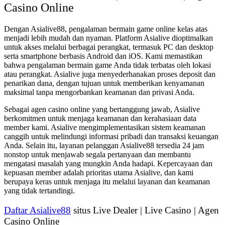
Casino Online
Dengan Asialive88, pengalaman bermain game online kelas atas
41
Bonus Free Chip 700,000
menjadi lebih mudah dan nyaman. Platform Asialive dioptimalkan
untuk akses melalui berbagai perangkat, termasuk PC dan desktop
serta smartphone berbasis Android dan iOS. Kami memastikan
bahwa pengalaman bermain game Anda tidak terbatas oleh lokasi
42
Bonus Free Chip 650,000
atau perangkat. Asialive juga menyederhanakan proses deposit dan
penarikan dana, dengan tujuan untuk memberikan kenyamanan
maksimal tanpa mengorbankan keamanan dan privasi Anda.
Sebagai agen casino online yang bertanggung jawab, Asialive
43
Bonus Free Chip 600,000
berkomitmen untuk menjaga keamanan dan kerahasiaan data
member kami. Asialive mengimplementasikan sistem keamanan
canggih untuk melindungi informasi pribadi dan transaksi keuangan
Anda. Selain itu, layanan pelanggan Asialive88 tersedia 24 jam
nonstop untuk menjawab segala pertanyaan dan membantu
44
Bonus Free Chip 550,000
mengatasi masalah yang mungkin Anda hadapi. Kepercayaan dan
kepuasan member adalah prioritas utama Asialive, dan kami
berupaya keras untuk menjaga itu melalui layanan dan keamanan
yang tidak tertandingi.
45
Bonus Free Chip 500,000
Daftar Asialive88
situs Live Dealer | Live Casino | Agen
Casino Online