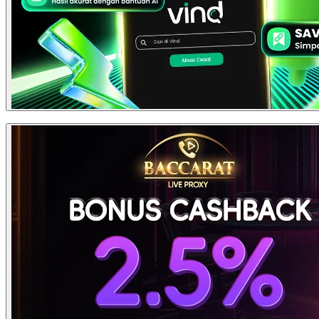
per akun).
Free Bet akan di berikan setelah member capai turnover Rp
5.000.000 dan melakukan claim dengan menghubungi
customer service kami.
Untuk melakukan WD setelah claim bonus harus 3x TO dari
Bonus.
Contoh. 2.000.000 (Bonus) x 3 (TO WD) = 6.000.000
Bonus freebet yg di berikan hanya boleh di mainkan di game
casino proxy betting jika bermain di permainan lain maka
bonus akan di anggap hangus.
Jika ditemukan adanya member yang melakukan tindak
kecurangan, maka member yang bersangkutan tersebut akan
dikenakan sanksi berupa bonus dihanguskan.
Keputusan KAMI bersifat MUTLAK dan tidak dapat
diganggu gugat.
KLIK
DISINI