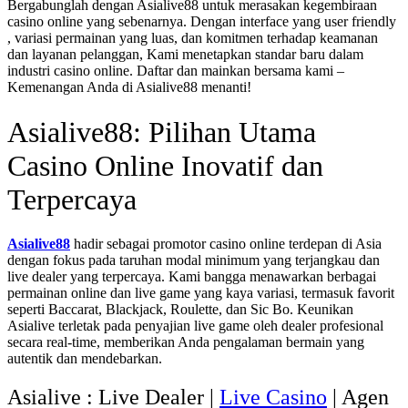
Bergabunglah dengan Asialive88 untuk merasakan kegembiraan
casino online yang sebenarnya. Dengan interface yang user friendly
, variasi permainan yang luas, dan komitmen terhadap keamanan
dan layanan pelanggan, Kami menetapkan standar baru dalam
36
Bonus Free Chip 950,000
industri casino online. Daftar dan mainkan bersama kami –
Kemenangan Anda di Asialive88 menanti!
Asialive88: Pilihan Utama
37
Bonus Free Chip 900,000
Casino Online Inovatif dan
Terpercaya
38
Bonus Free Chip 850,000
Asialive88
hadir sebagai promotor casino online terdepan di Asia
dengan fokus pada taruhan modal minimum yang terjangkau dan
live dealer yang terpercaya. Kami bangga menawarkan berbagai
permainan online dan live game yang kaya variasi, termasuk favorit
39
Bonus Free Chip 800,000
seperti Baccarat, Blackjack, Roulette, dan Sic Bo. Keunikan
Asialive terletak pada penyajian live game oleh dealer profesional
secara real-time, memberikan Anda pengalaman bermain yang
autentik dan mendebarkan.
40
Bonus Free Chip 750,000
Asialive : Live Dealer |
Live Casino
| Agen