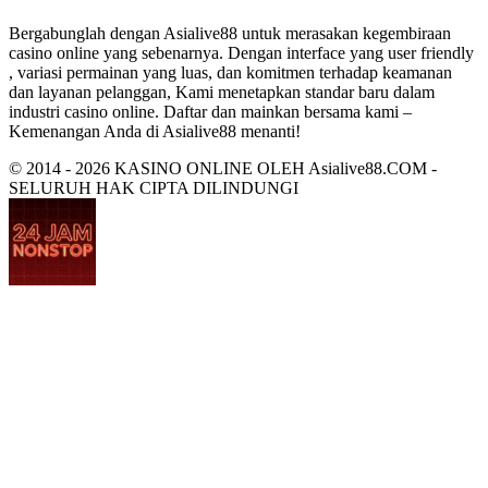
Bergabunglah dengan Asialive88 untuk merasakan kegembiraan
46
Bonus Free Chip 450,000
casino online yang sebenarnya. Dengan interface yang user friendly
, variasi permainan yang luas, dan komitmen terhadap keamanan
dan layanan pelanggan, Kami menetapkan standar baru dalam
industri casino online. Daftar dan mainkan bersama kami –
Kemenangan Anda di Asialive88 menanti!
47
Bonus Free Chip 400,000
© 2014 - 2026 KASINO ONLINE OLEH Asialive88.COM -
SELURUH HAK CIPTA DILINDUNGI
48
Bonus Free Chip 350,000
49
Bonus Free Chip 300,000
50
Bonus Free Chip 250,000