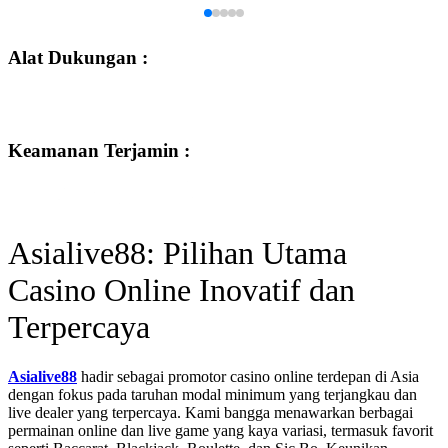
Alat Dukungan :
Keamanan Terjamin :
Asialive88: Pilihan Utama
Casino Online Inovatif dan
Terpercaya
Asialive88
hadir sebagai promotor casino online terdepan di Asia
dengan fokus pada taruhan modal minimum yang terjangkau dan
live dealer yang terpercaya. Kami bangga menawarkan berbagai
permainan online dan live game yang kaya variasi, termasuk favorit