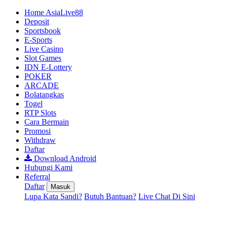
Home AsiaLive88
Deposit
Sportsbook
E-Sports
Live Casino
Slot Games
IDN E-Lottery
POKER
ARCADE
Bolatangkas
Togel
RTP Slots
Cara Bermain
Promosi
Withdraw
Daftar
Download Android
Hubungi Kami
Referral
Daftar
Masuk
Lupa Kata Sandi?
Butuh Bantuan?
Live Chat Di Sini