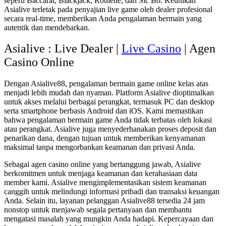
seperti Baccarat, Blackjack, Roulette, dan Sic Bo. Keunikan
Asialive terletak pada penyajian live game oleh dealer profesional
secara real-time, memberikan Anda pengalaman bermain yang
autentik dan mendebarkan.
Asialive : Live Dealer |
Live Casino
| Agen
Casino Online
Dengan Asialive88, pengalaman bermain game online kelas atas
menjadi lebih mudah dan nyaman. Platform Asialive dioptimalkan
untuk akses melalui berbagai perangkat, termasuk PC dan desktop
serta smartphone berbasis Android dan iOS. Kami memastikan
bahwa pengalaman bermain game Anda tidak terbatas oleh lokasi
atau perangkat. Asialive juga menyederhanakan proses deposit dan
penarikan dana, dengan tujuan untuk memberikan kenyamanan
maksimal tanpa mengorbankan keamanan dan privasi Anda.
Sebagai agen casino online yang bertanggung jawab, Asialive
berkomitmen untuk menjaga keamanan dan kerahasiaan data
member kami. Asialive mengimplementasikan sistem keamanan
canggih untuk melindungi informasi pribadi dan transaksi keuangan
Anda. Selain itu, layanan pelanggan Asialive88 tersedia 24 jam
nonstop untuk menjawab segala pertanyaan dan membantu
mengatasi masalah yang mungkin Anda hadapi. Kepercayaan dan