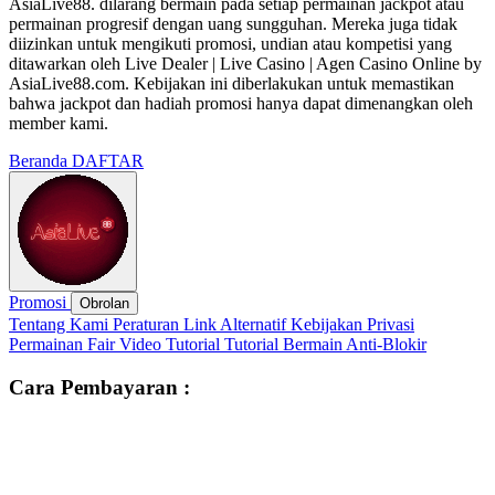
AsiaLive88. dilarang bermain pada setiap permainan jackpot atau
permainan progresif dengan uang sungguhan. Mereka juga tidak
diizinkan untuk mengikuti promosi, undian atau kompetisi yang
ditawarkan oleh Live Dealer | Live Casino | Agen Casino Online by
AsiaLive88.com. Kebijakan ini diberlakukan untuk memastikan
bahwa jackpot dan hadiah promosi hanya dapat dimenangkan oleh
member kami.
Beranda
DAFTAR
Promosi
Obrolan
Tentang Kami
Peraturan
Link Alternatif
Kebijakan Privasi
Permainan Fair
Video Tutorial
Tutorial Bermain
Anti-Blokir
Cara Pembayaran :