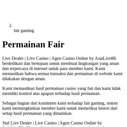
fair gaming
Permainan Fair
Live Dealer | Live Casino | Agen Casino Online by AsiaLive88.
berdedikasi dan bertujuan untuk membuat lingkungan yang aman
dan terpercaya di internet untuk para member kami. Kami
memastikan bahwa semua transaksi dan permainan di website kami
dilakukan dengan aman.
Kami memastikan hasil permainan casino yang fair dan kami tidak
memiliki kontrol atas apapun terhadap hasil permainan.
Sebagai bagian dari komitmen kami terhadap fair gaming, sistem
kami memungkinkan member kami untuk memeriksa histori dari
setiap hasil permainan yang dimainkan.
Staf Live Dealer | Live Casino | Agen Casino Online by