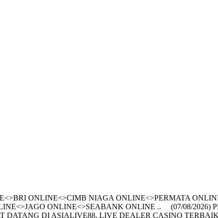
NE<>BRI ONLINE<>CIMB NIAGA ONLINE<>PERMATA ONL
NLINE<>JAGO ONLINE<>SEABANK ONLINE ..
(07/08/2026)
P
 DATANG DI ASIALIVE88, LIVE DEALER CASINO TERBAIK 