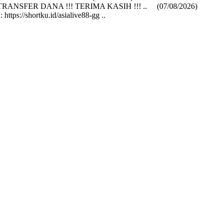
NSFER DANA !!! TERIMA KASIH !!! ..
(07/08/2026)
 : https://shortku.id/asialive88-gg ..