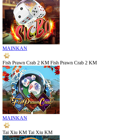
MAINKAN
Fish Prawn Crab 2 KM
Fish Prawn Crab 2 KM
MAINKAN
Tai Xiu KM
Tai Xiu KM