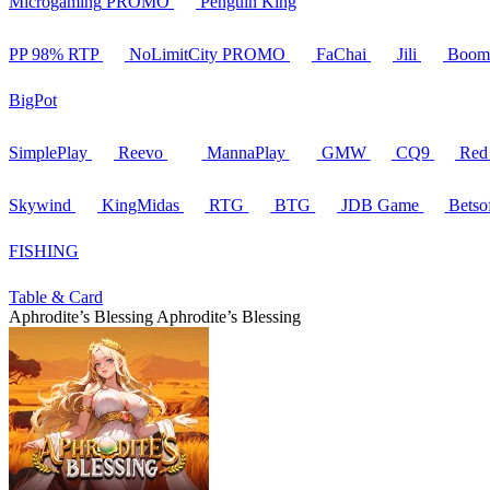
Microgaming
PROMO
Penguin King
PP 98% RTP
NoLimitCity
PROMO
FaChai
Jili
Boom
BigPot
SimplePlay
Reevo
MannaPlay
GMW
CQ9
Red 
Skywind
KingMidas
RTG
BTG
JDB Game
Betso
FISHING
Table & Card
Aphrodite’s Blessing
Aphrodite’s Blessing