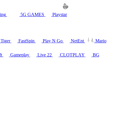
ing
5G GAMES
Playstar
Tiger
FastSpin
Play N Go
NetEnt
Mario
ft
Gameplay
Live 22
CLOTPLAY
BG