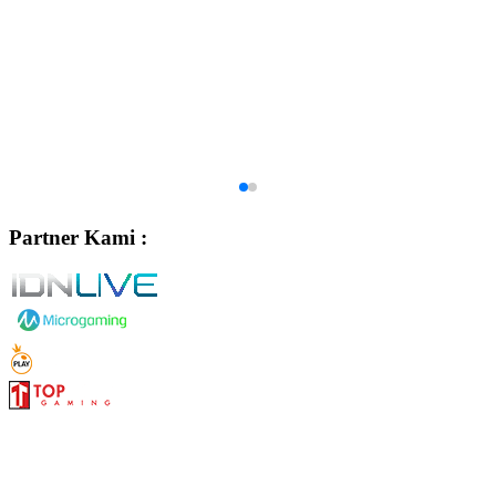
Partner Kami :