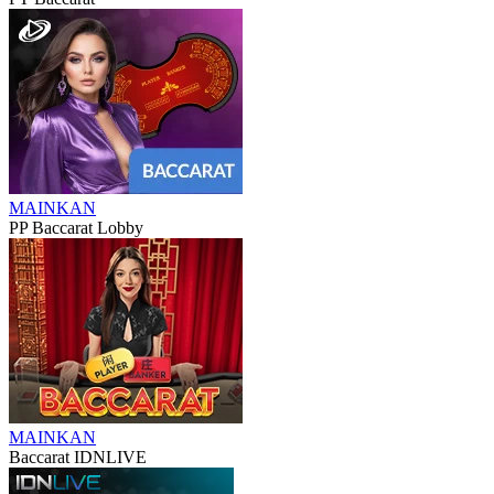
MAINKAN
PP Baccarat Lobby
MAINKAN
Baccarat IDNLIVE