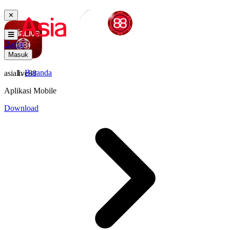
✕
Daftar
Masuk
Beranda
asialive88
Aplikasi Mobile
Download