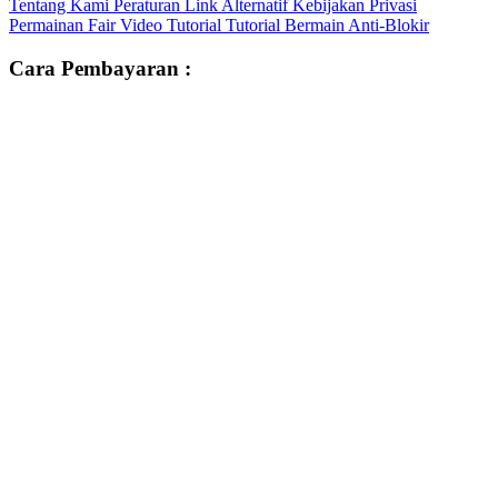
Tentang Kami
Peraturan
Link Alternatif
Kebijakan Privasi
Permainan Fair
Video Tutorial
Tutorial Bermain
Anti-Blokir
Cara Pembayaran :