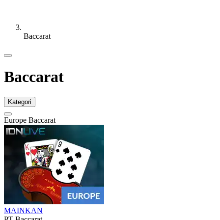
Baccarat
Baccarat
Kategori
Europe Baccarat
MAINKAN
PT Baccarat