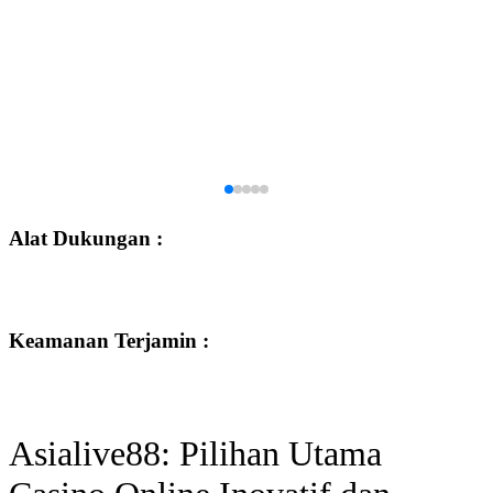
Alat Dukungan :
Keamanan Terjamin :
Asialive88: Pilihan Utama