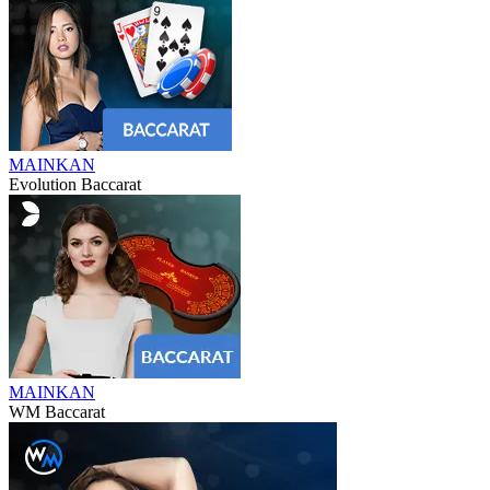
MAINKAN
Evolution Baccarat
MAINKAN
WM Baccarat