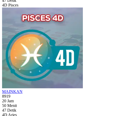
45
Detik
4D Pisces
MAINKAN
8919
20
Jam
50
Menit
45
Detik
4D Aries