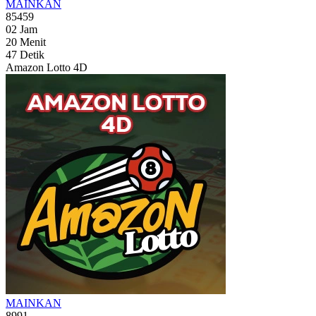
MAINKAN
85459
02
Jam
20
Menit
45
Detik
Amazon Lotto 4D
MAINKAN
8991