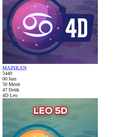
MAINKAN
5440
00
Jam
50
Menit
45
Detik
4D Leo