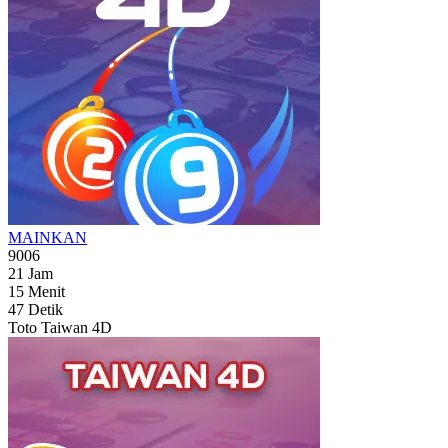
MAINKAN
9006
21
Jam
15
Menit
45
Detik
Toto Taiwan 4D