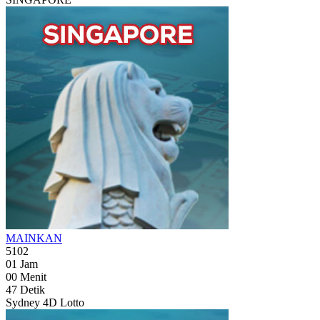
MAINKAN
5102
01
Jam
00
Menit
45
Detik
Sydney 4D Lotto