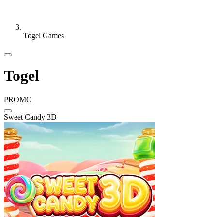
Togel Games
Togel
PROMO
Sweet Candy 3D