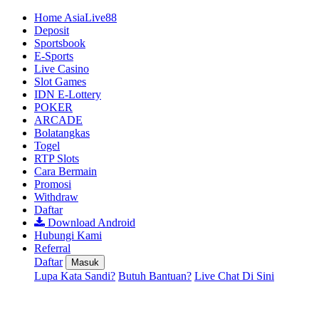
Home AsiaLive88
Deposit
Sportsbook
E-Sports
Live Casino
Slot Games
IDN E-Lottery
POKER
ARCADE
Bolatangkas
Togel
RTP Slots
Cara Bermain
Promosi
Withdraw
Daftar
Download Android
Hubungi Kami
Referral
Daftar
Masuk
Lupa Kata Sandi?
Butuh Bantuan?
Live Chat Di Sini