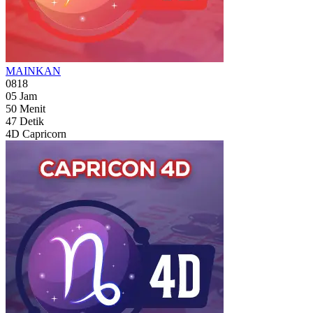
MAINKAN
0818
05
Jam
50
Menit
45
Detik
4D Capricorn