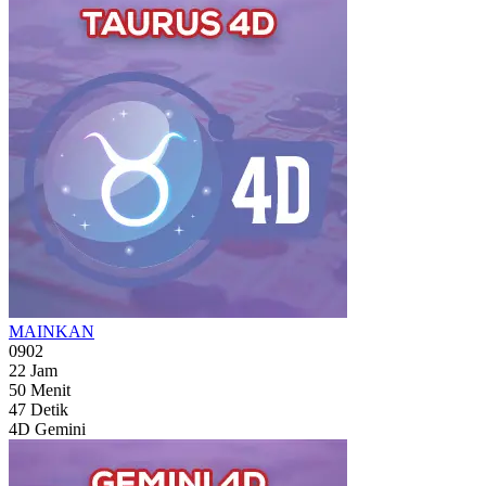
MAINKAN
0902
22
Jam
50
Menit
45
Detik
4D Gemini