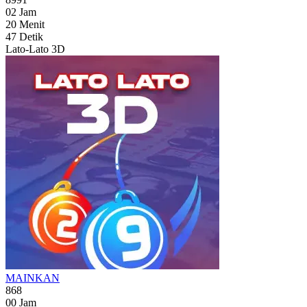
02
Jam
20
Menit
45
Detik
Lato-Lato 3D
MAINKAN
868
00
Jam